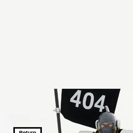
Return